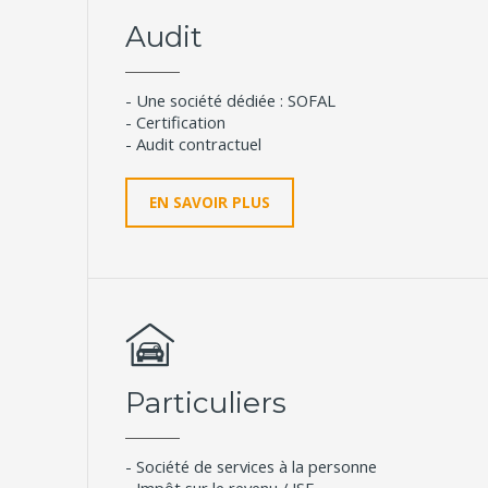
Audit
- Une société dédiée : SOFAL
- Certification
- Audit contractuel
EN SAVOIR PLUS
Particuliers
- Société de services à la personne