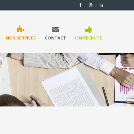
NOS SERVICES
CONTACT
ON RECRUTE