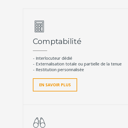
Comptabilité
- Interlocuteur dédié
- Externalisation totale ou partielle de la tenue
- Restitution personnalisée
EN SAVOIR PLUS