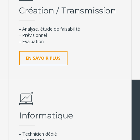
Création / Transmission
- Analyse, étude de faisabilité
- Prévisionnel
- Evaluation
EN SAVOIR PLUS
Informatique
- Technicien dédié