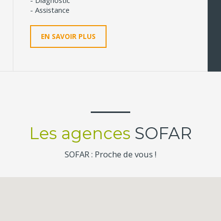
- Diagnostic
- Assistance
EN SAVOIR PLUS
Les agences
SOFAR
SOFAR : Proche de vous !