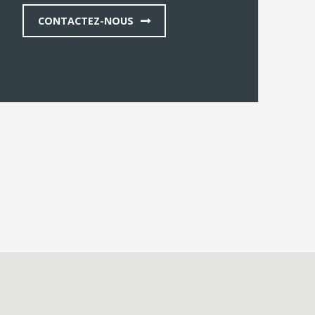
CONTACTEZ-NOUS