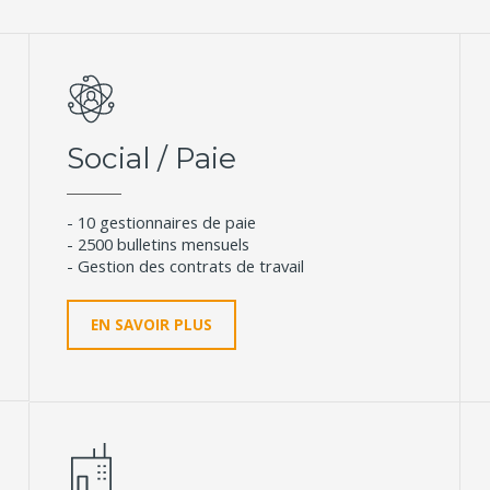
Social / Paie
- 10 gestionnaires de paie
- 2500 bulletins mensuels
- Gestion des contrats de travail
EN SAVOIR PLUS