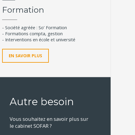
Formation
- Société agréée : So’ Formation
- Formations compta, gestion
- Interventions en école et université
EN SAVOIR PLUS
Autre besoin
Vous souhaitez en savoir plus sur
le cabinet SOFAR ?