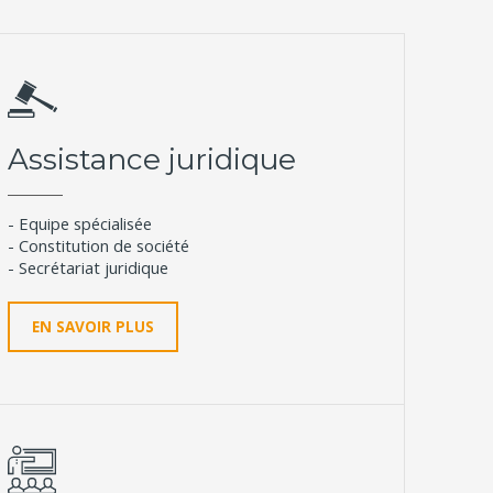
Assistance juridique
- Equipe spécialisée
- Constitution de société
- Secrétariat juridique
EN SAVOIR PLUS